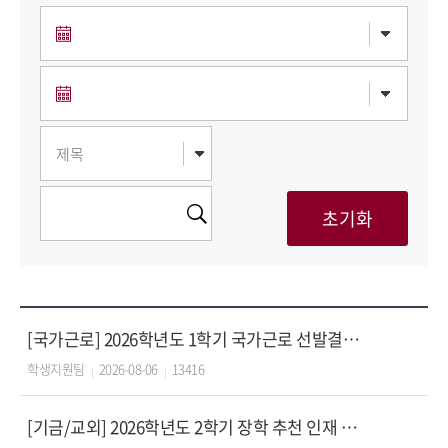
[국가근로] 2026학년도 1학기 국가근로 선발결과 및 사전교육자료 안내
학생지원팀
2026-08-06
13416
[기금/교외] 2026학년도 2학기 장학 추천 인재 POOL 등록 신청 안내 (학부)