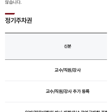
않습니다.
정기주차권
신분
교수/직원/강사
교수/직원/강사 추가 등록