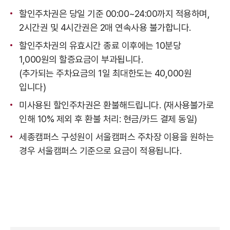
할인주차권은 당일 기준 00:00~24:00까지 적용하며,
2시간권 및 4시간권은 2매 연속사용 불가합니다.
할인주차권의 유효시간 종료 이후에는 10분당
1,000원의 할증요금이 부과됩니다.
(추가되는 주차요금의 1일 최대한도는 40,000원
입니다)
미사용된 할인주차권은 환불해드립니다. (재사용불가로
인해 10% 제외 후 환불 처리: 현금/카드 결제 동일)
세종캠퍼스 구성원이 서울캠퍼스 주차장 이용을 원하는
경우 서울캠퍼스 기준으로 요금이 적용됩니다.