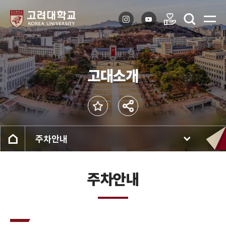
고대소개
주차안내
주차안내