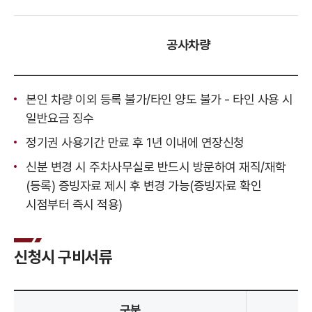
공사차량
본인 차량 이외 등록 불가/타인 양도 불가 - 타인 사용 시
일반요금 징수
정기권 사용기간 만료 후 1년 이내에 연장신청
신분 변경 시 주차사무실로 반드시 방문하여 재직/재학
(등록) 증빙자료 제시 후 변경 가능(증빙자료 확인
시점부터 즉시 적용)
신청시 구비서류
구분