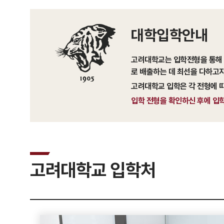
대학입학안내
고려대학교는 입학전형을 통해 
로 배출하는 데 최선을 다하고자
고려대학교 입학은 각 전형에 
입학 전형을 확인하신 후에 입
고려대학교 입학처