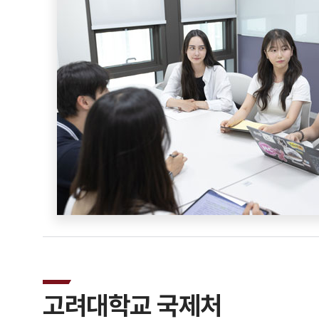
고려대학교 국제처