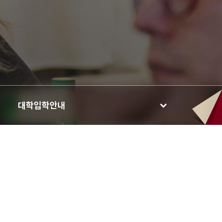
대학입학안내