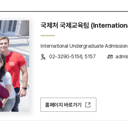
국제처 국제교육팀 (Internationa
International Undergraduate Admission
02-3290-5156, 5157
admis
홈페이지 바로가기