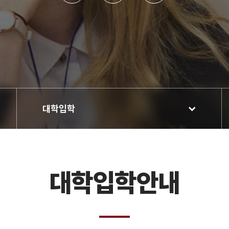
대학입학
대학입학안내