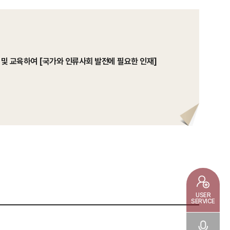
및 교육하여 [국가와 인류사회 발전에 필요한 인재]
USER
SERVICE