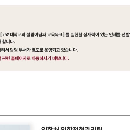
[고려대학교의 설립이념과 교육목표] 를 실현할 잠재력이 있는 인재를 선발 
 합니다.
따라서 담당 부서가 별도로 운영되고 있습니다.
학 관련 홈페이지로 이동하시기 바랍니다.
입학처 입학전형관리팀