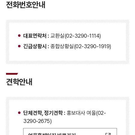
전화번호안내
대표연락처 :
교환실(02-3290-1114)
긴급상황시 :
종합상황실(02-3290-1919)
견학안내
단체견학, 정기견학 :
홍보대사 여울(02-
3290-2675)