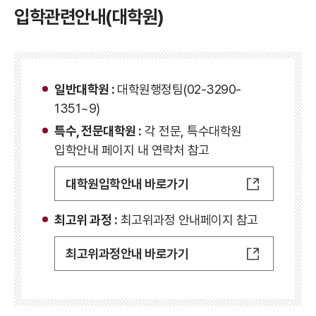
입학관련안내(대학원)
일반대학원 :
대학원행정팀(02-3290-
1351~9)
특수, 전문대학원 :
각 전문, 특수대학원
입학안내 페이지 내 연락처 참고
대학원입학안내 바로가기
최고위 과정 :
최고위과정 안내페이지 참고
최고위과정안내 바로가기