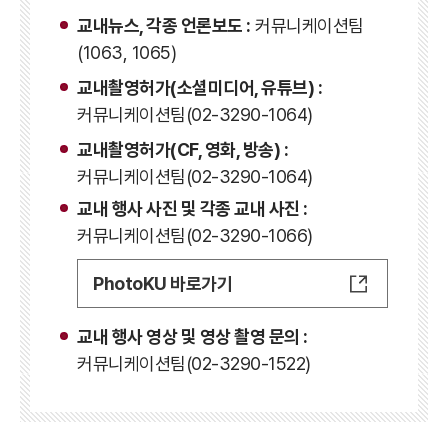
교내뉴스, 각종 언론보도 :
커뮤니케이션팀
(1063, 1065)
교내촬영허가(소셜미디어, 유튜브) :
커뮤니케이션팀(02-3290-1064)
교내촬영허가(CF, 영화, 방송) :
커뮤니케이션팀(02-3290-1064)
교내 행사 사진 및 각종 교내 사진 :
커뮤니케이션팀(02-3290-1066)
PhotoKU 바로가기
교내 행사 영상 및 영상 촬영 문의 :
커뮤니케이션팀(02-3290-1522)