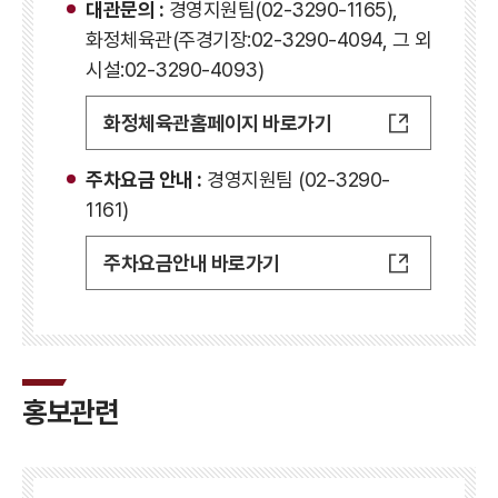
대관문의 :
경영지원팀(02-3290-1165),
화정체육관(주경기장:02-3290-4094, 그 외
시설:02-3290-4093)
화정체육관홈페이지 바로가기
주차요금 안내 :
경영지원팀 (02-3290-
1161)
주차요금안내 바로가기
홍보관련