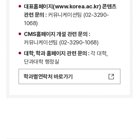
대표홈페이지(www.korea.ac.kr) 콘텐츠
관련 문의 :
커뮤니케이션팀 (02-3290-
1068)
CMS홈페이지 개설 관련 문의 :
커뮤니케이션팀 (02-3290-1068)
대학, 학과 홈페이지 관련 문의 :
각 대학,
단과대학 행정실
학과별연락처 바로가기