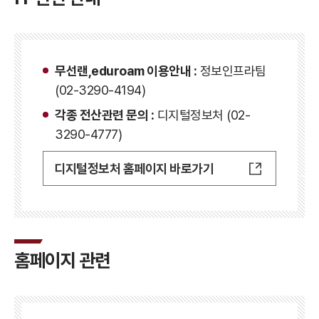
무선랜,eduroam 이용안내 :
정보인프라팀
(02-3290-4194)
각종 전산관련 문의 :
디지털정보처 (02-
3290-4777)
디지털정보처 홈페이지 바로가기
홈페이지 관련