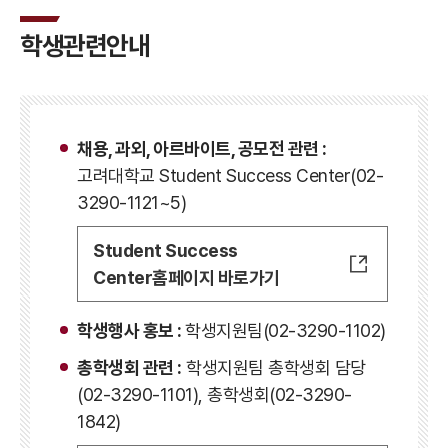
학생관련안내
채용, 과외, 아르바이트, 공모전 관련 :
고려대학교 Student Success Center(02-
3290-1121~5)
Student Success
Center홈페이지 바로가기
학생행사 홍보 :
학생지원팀(02-3290-1102)
총학생회 관련 :
학생지원팀 총학생회 담당
(02-3290-1101), 총학생회(02-3290-
1842)