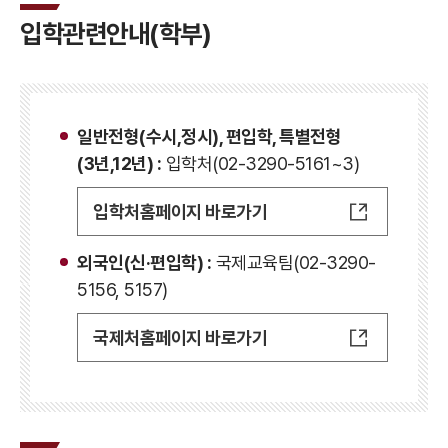
입학관련안내(학부)
일반전형(수시,정시), 편입학, 특별전형
(3년,12년) :
입학처(02-3290-5161~3)
입학처홈페이지 바로가기
외국인(신·편입학) :
국제교육팀(02-3290-
5156, 5157)
국제처홈페이지 바로가기