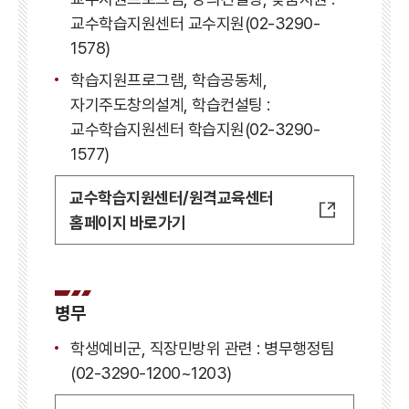
교수학습지원센터 교수지원(02-3290-
1578)
학습지원프로그램, 학습공동체,
자기주도창의설계, 학습컨설팅 :
교수학습지원센터 학습지원(02-3290-
1577)
교수학습지원센터/원격교육센터
홈페이지 바로가기
병무
학생예비군, 직장민방위 관련 : 병무행정팀
(02-3290-1200~1203)