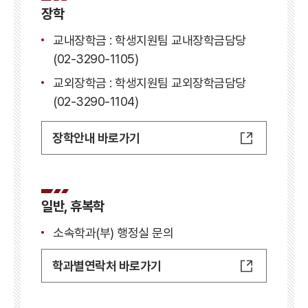
장학
교내장학금 : 학생지원팀 교내장학금담당
(02-3290-1105)
교외장학금 : 학생지원팀 교외장학금담당
(02-3290-1104)
장학안내 바로가기
일반, 휴복학
소속학과(부) 행정실 문의
학과별연락처 바로가기