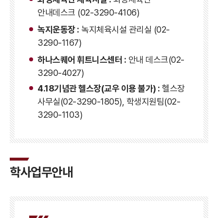
안내데스크 (02-3290-4106)
녹지운동장 :
녹지체육시설 관리실 (02-
3290-1167)
하나스퀘어 휘트니스센터 :
안내 데스크(02-
3290-4027)
4.18기념관 헬스장(교우 이용 불가) :
헬스장
사무실(02-3290-1805), 학생지원팀(02-
3290-1103)
학사업무안내