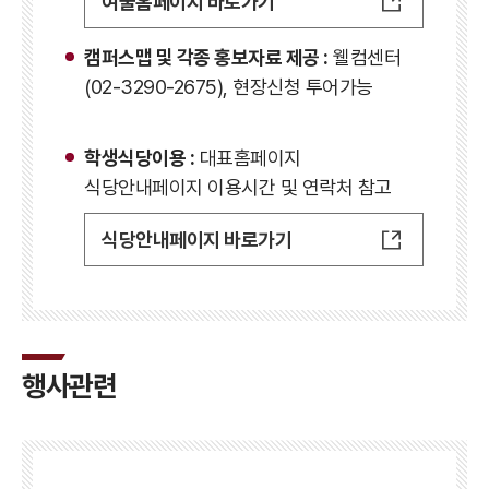
여울홈페이지 바로가기
캠퍼스맵 및 각종 홍보자료 제공 :
웰컴센터
(02-3290-2675), 현장신청 투어가능
학생식당이용 :
대표홈페이지
식당안내페이지 이용시간 및 연락처 참고
식당안내페이지 바로가기
행사관련