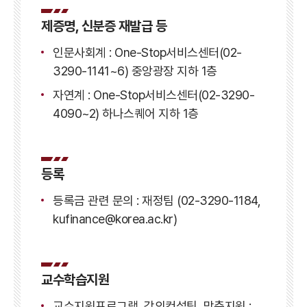
제증명, 신분증 재발급 등
인문사회계 : One-Stop서비스센터(02-
3290-1141~6) 중앙광장 지하 1층
자연계 : One-Stop서비스센터(02-3290-
4090~2) 하나스퀘어 지하 1층
등록
등록금 관련 문의 : 재정팀 (02-3290-1184,
kufinance@korea.ac.kr)
교수학습지원
교수지원프로그램, 강의컨설팅, 맞춤지원 :