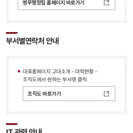
병무행정팀 홈페이지 바로가기
부서별연락처 안내
대표홈페이지 고대소개 - 대학현황 -
조직도에서 원하는 부서명 클릭
조직도 바로가기
IT 관련 안내