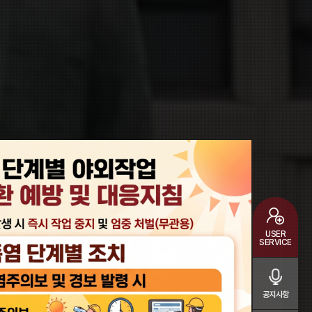
USER
SERVICE
공지사항