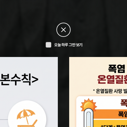
오늘 하루 그만 보기